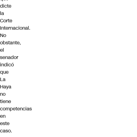
dicte
la
Corte
Internacional.
No
obstante,
el
senador
indicó
que
La
Haya
no
tiene
competencias
en
este
caso.