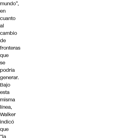
mundo”,
en
cuanto
al
cambio
de
fronteras
que
se
podría
generar.
Bajo
esta
misma
línea,
Walker
indicó
que
“
la