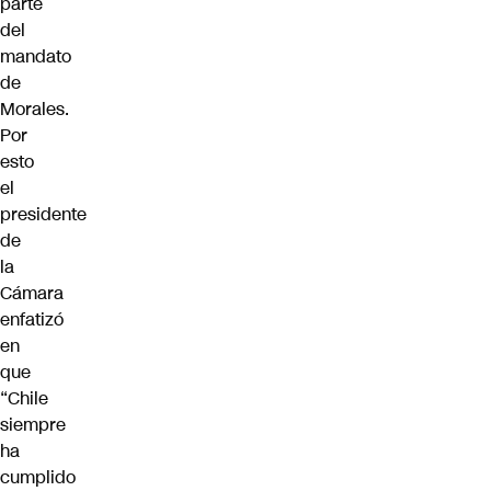
parte
del
mandato
de
Morales.
Por
esto
el
presidente
de
la
Cámara
enfatizó
en
que
“
Chile
siempre
ha
cumplido