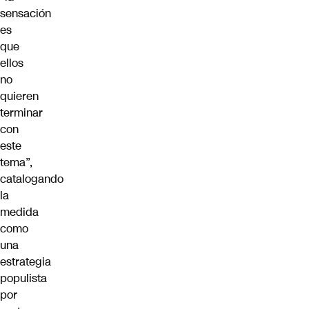
sensación
es
que
ellos
no
quieren
terminar
con
este
tema”,
catalogando
la
medida
como
una
estrategia
populista
por