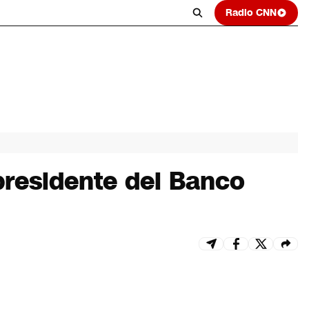
Radio CNN
presidente del Banco