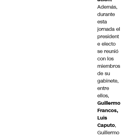
Además,
durante
esta
jornada el
president
e electo
se reunió
con los
miembros
de su
gabinete,
entre
ellos,
Guillermo
Francos,
Luis
Caputo
,
Guillermo