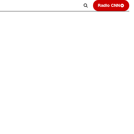
Radio CNN