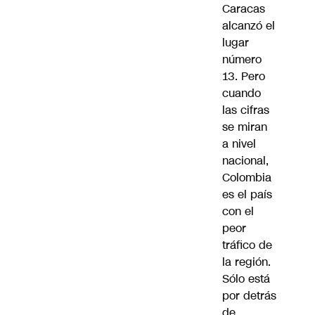
Caracas
alcanzó el
lugar
número
13. Pero
cuando
las cifras
se miran
a nivel
nacional,
Colombia
es el país
con el
peor
tráfico de
la región.
Sólo está
por detrás
de