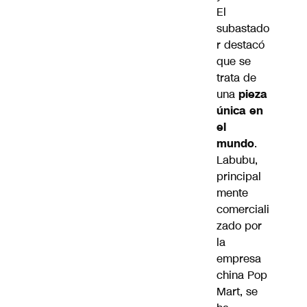
El
subastado
r destacó
que se
trata de
una
pieza
única en
el
mundo
.
Labubu,
principal
mente
comerciali
zado por
la
empresa
china Pop
Mart, se