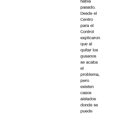
había
pasado.
Desde el
Centro
para el
Control
explicaron
que al
quitar los
gusanos
se acaba
el
problema,
pero
existen
casos
aislados
donde se
puede