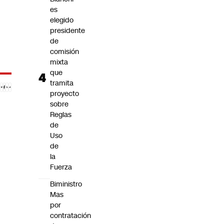
es
elegido
presidente
de
comisión
mixta
que
tramita
proyecto
sobre
Reglas
de
Uso
de
la
Fuerza
Biministro
Mas
por
contratación