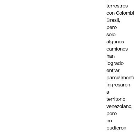
terrestres
con Colombi
Brasil,
pero
solo
algunos
camiones
han
logrado
entrar
parcialment
ingresaron
a
territorio
venezolano,
pero
no
pudieron