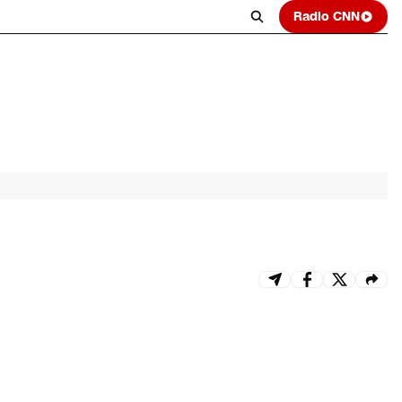
Radio CNN