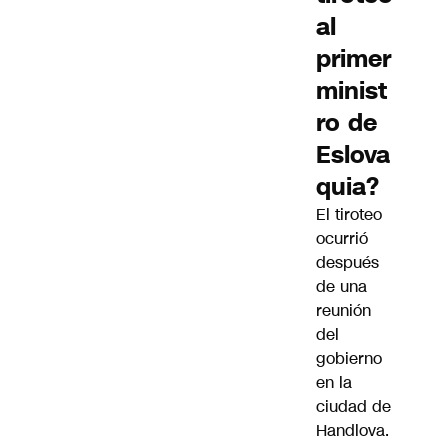
al
primer
minist
ro de
Eslova
quia?
El tiroteo
ocurrió
después
de una
reunión
del
gobierno
en la
ciudad de
Handlova.