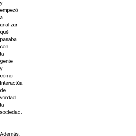
y
empezó
a
analizar
qué
pasaba
con
la
gente
y
cómo
interactúa
de
verdad
la
sociedad.
Además,