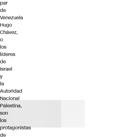
par
de
Venezuela
Hugo
Chávez,
o
los
líderes
de
Israel
y
la
Autoridad
Nacional
Palestina,
son
los
protagonistas
de