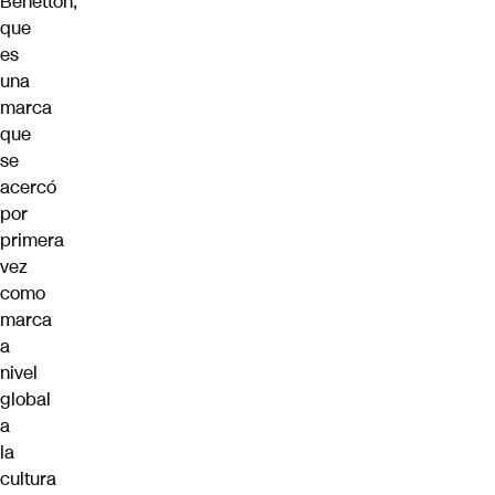
Benetton,
que
es
una
marca
que
se
acercó
por
primera
vez
como
marca
a
nivel
global
a
la
cultura