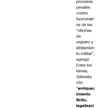
procesos
penales
contra
funcionari
os de las
“oficinas
de
registro y
alistamien
to militar”,
agregó.
Entre los
temas,
Zelensky
citó
“
enriquec
imiento
ilícito,
legalizaci