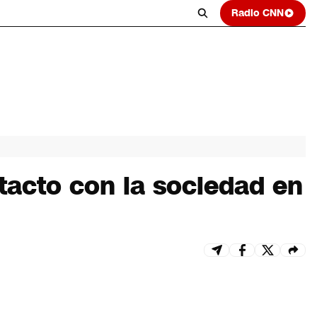
Radio CNN
tacto con la sociedad en