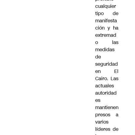
cualquier
tipo de
manifesta
ción y ha
extremad
o las
medidas
de
seguridad
en El
Cairo. Las
actuales
autoridad
es
mantienen
presos a
varios
líderes de