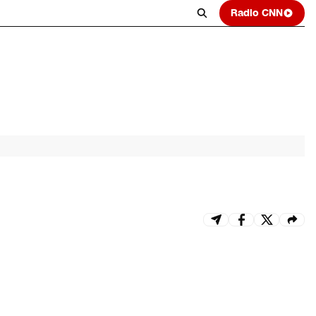
Radio CNN