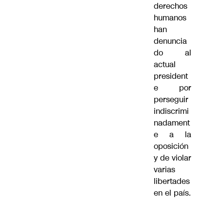
derechos
humanos
han
denuncia
do al
actual
president
e por
perseguir
indiscrimi
nadament
e a la
oposición
y de violar
varias
libertades
en el país.