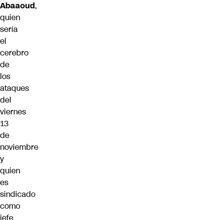
Abaaoud
,
quien
sería
el
cerebro
de
los
ataques
del
viernes
13
de
noviembre
y
quien
es
sindicado
como
jefe