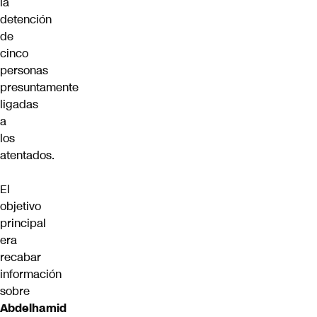
la
detención
de
cinco
personas
presuntamente
ligadas
a
los
atentados.
El
objetivo
principal
era
recabar
información
sobre
Abdelhamid