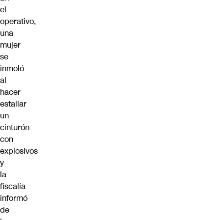
el
operativo,
una
mujer
se
inmoló
al
hacer
estallar
un
cinturón
con
explosivos
y
la
fiscalía
informó
de