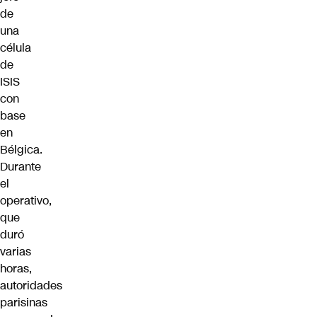
de
una
célula
de
ISIS
con
base
en
Bélgica.
Durante
el
operativo,
que
duró
varias
horas,
autoridades
parisinas