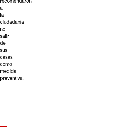
recomendaron
a
la
ciudadanía
no
salir
de
sus
casas
como
medida
preventiva.