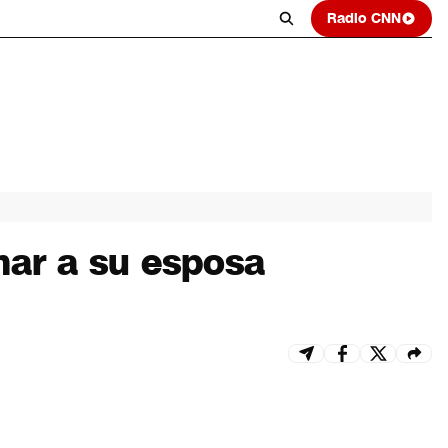
Radio CNN
mar a su esposa