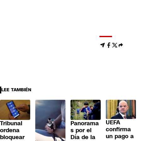
LEE TAMBIÉN
UEFA
Tribunal
Panorama
confirma
ordena
s por el
un pago a
bloquear
Día de la