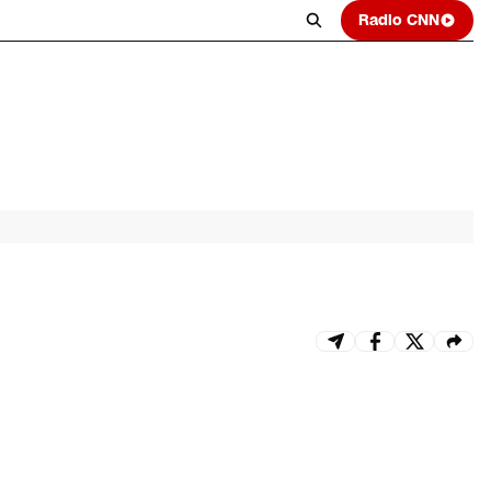
Radio CNN