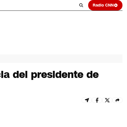
Radio CNN
ia del presidente de