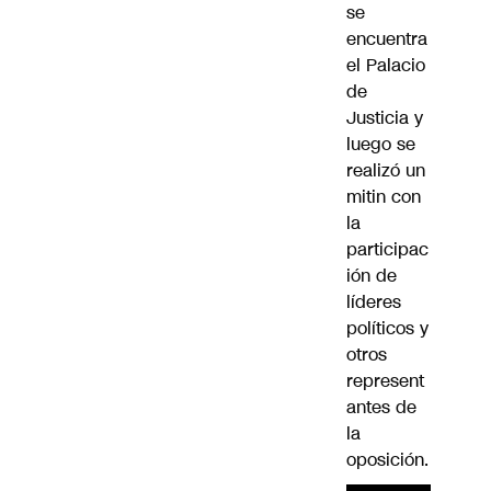
se
encuentra
el Palacio
de
Justicia y
luego se
realizó un
mitin con
la
participac
ión de
líderes
políticos y
otros
represent
antes de
la
oposición.