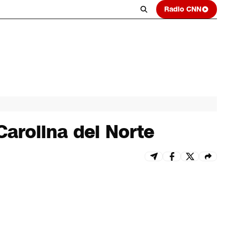
Radio CNN
Carolina del Norte