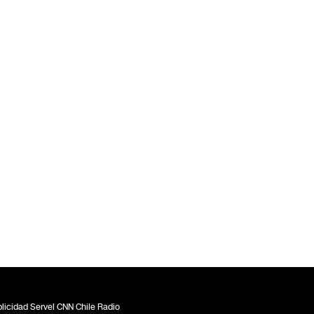
licidad Servel CNN Chile Radio