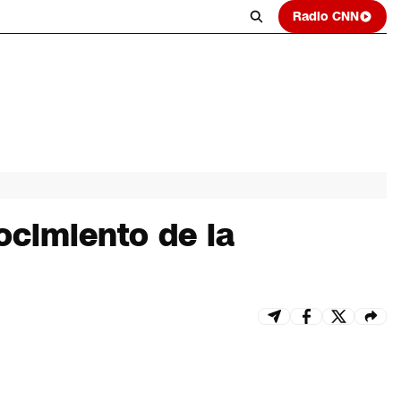
Radio CNN
nocimiento de la