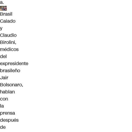
a.
Brasil
Caiado
y
Claudio
Birolini,
médicos
del
expresidente
brasileño
Jair
Bolsonaro,
hablan
con
la
prensa
después
de