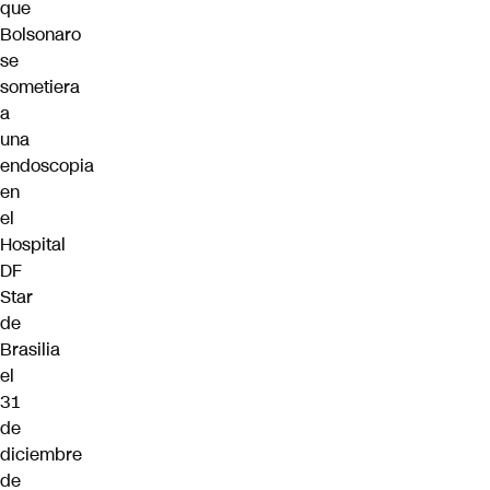
que
Bolsonaro
se
sometiera
a
una
endoscopia
en
el
Hospital
DF
Star
de
Brasilia
el
31
de
diciembre
de