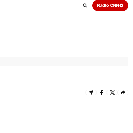
Radio CNN