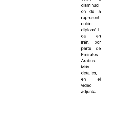
disminuci
ón de la
represent
ación
diplomáti
ca en
Irán, por
parte de
Emiratos
Árabes.
Más
detalles,
en el
video
adjunto.