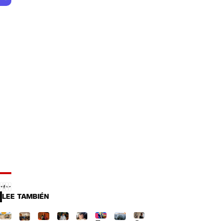
LEE TAMBIÉN