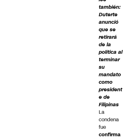
también:
Duterte
anunció
que se
retirará
de la
política al
terminar
su
mandato
como
president
e de
Filipinas
La
condena
fue
confirma