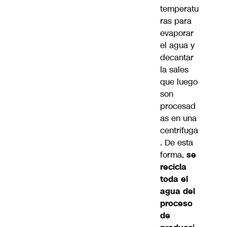
temperatu
ras para
evaporar
el agua y
decantar
la sales
que luego
son
procesad
as en una
centrífuga
. De esta
forma,
se
recicla
toda el
agua del
proceso
de