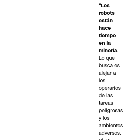
“
Los
robots
están
hace
tiempo
en la
minería
.
Lo que
busca es
alejar a
los
operarios
de las
tareas
peligrosas
y los
ambientes
adversos.