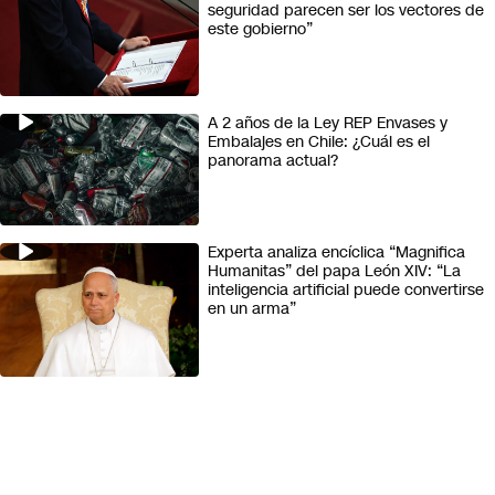
seguridad parecen ser los vectores de
Futuro 360
este gobierno”
Opinión
A 2 años de la Ley REP Envases y
Embalajes en Chile: ¿Cuál es el
panorama actual?
Experta analiza encíclica “Magnifica
Humanitas” del papa León XIV: “La
inteligencia artificial puede convertirse
en un arma”