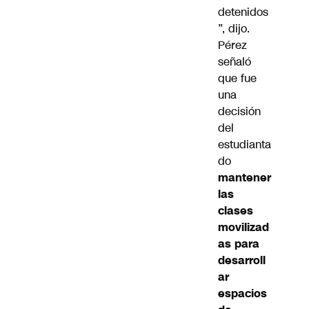
detenidos
”, dijo.
Pérez
señaló
que fue
una
decisión
del
estudianta
do
mantener
las
clases
movilizad
as para
desarroll
ar
espacios