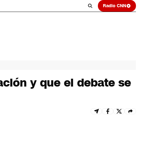
Radio CNN
ación y que el debate se