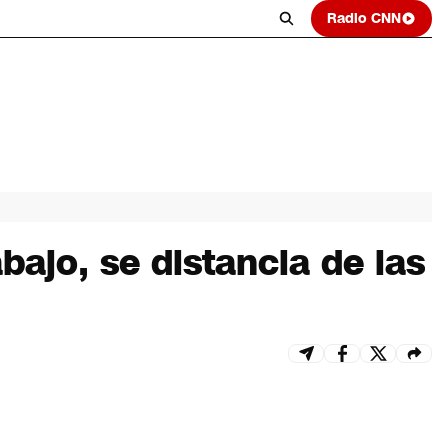
Radio CNN
ajo, se distancia de las