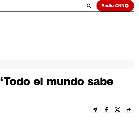
Radio CNN
 “Todo el mundo sabe