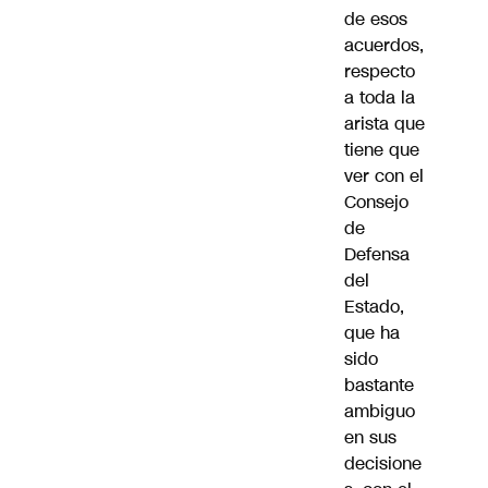
de esos
acuerdos,
respecto
a toda la
arista que
tiene que
ver con el
Consejo
de
Defensa
del
Estado,
que ha
sido
bastante
ambiguo
en sus
decisione