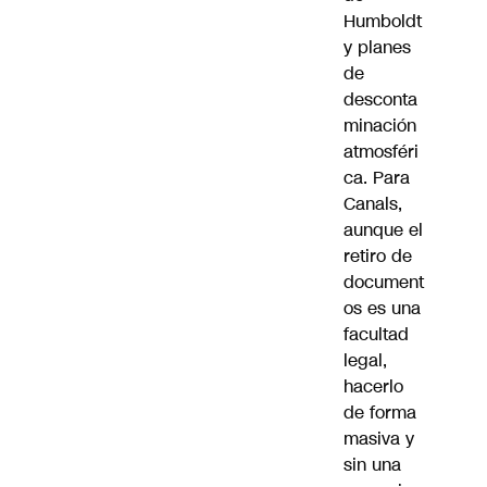
Humboldt
y planes
de
desconta
minación
atmosféri
ca. Para
Canals,
aunque el
retiro de
document
os es una
facultad
legal,
hacerlo
de forma
masiva y
sin una