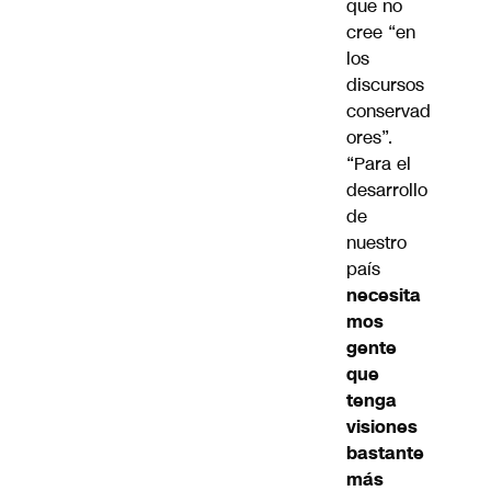
que no
cree “en
los
discursos
conservad
ores”.
“Para el
desarrollo
de
nuestro
país
necesita
mos
gente
que
tenga
visiones
bastante
más