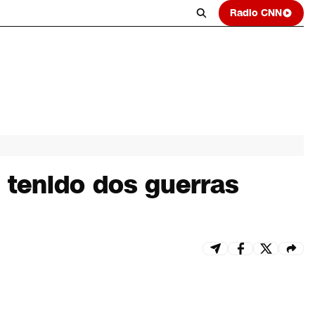
Radio CNN
 tenido dos guerras