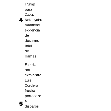
Trump
para
Gaza:
Netanyahu
mantiene
exigencia
de
desarme
total
de
Hamás
Escolta
del
exministro
Luis
Cordero
frustra
portonazo
a
disparos