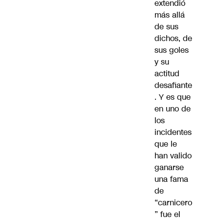
extendió
más allá
de sus
dichos, de
sus goles
y su
actitud
desafiante
. Y es que
en uno de
los
incidentes
que le
han valido
ganarse
una fama
de
“carnicero
” fue el