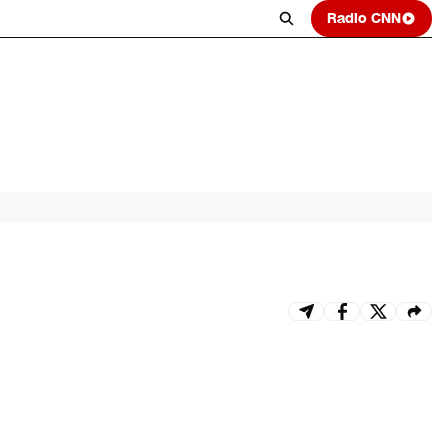
Radio CNN