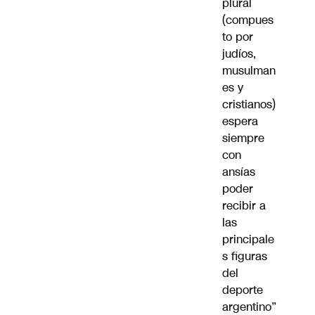
plural
(compues
to por
judíos,
musulman
es y
cristianos)
espera
siempre
con
ansías
poder
recibir a
las
principale
s figuras
del
deporte
argentino”