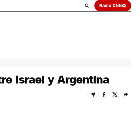
Radio CNN
re Israel y Argentina