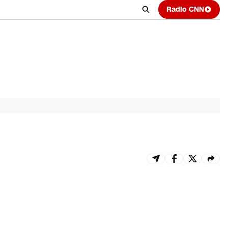
Radio CNN