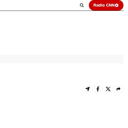
Radio CNN