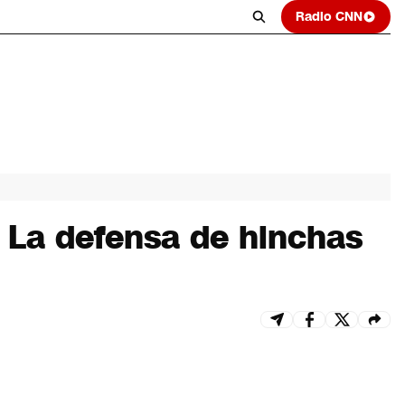
Radio CNN
: La defensa de hinchas