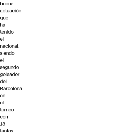
buena
actuación
que
ha
tenido
el
nacional,
siendo
el
segundo
goleador
del
Barcelona
en
el
torneo
con
18
tantos,