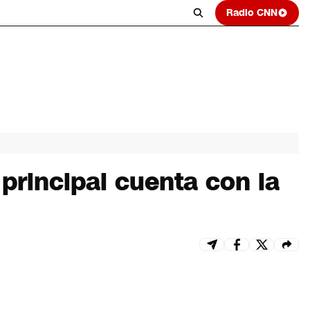
Radio CNN
principal cuenta con la