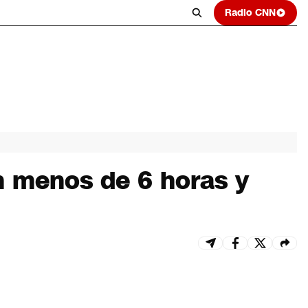
Radio CNN
n menos de 6 horas y