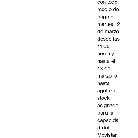
con todo
medio de
pago el
martes 12
de marzo
desde las
11:00
horas y
hasta el
13 de
marzo, o
hasta
agotar el
stock
asignado
para la
capacida
d del
Movistar