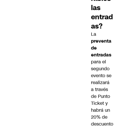
las
entrad
as?
La
preventa
de
entradas
para el
segundo
evento se
realizará
a través
de
Punto
Ticket
y
habrá un
20% de
descuento