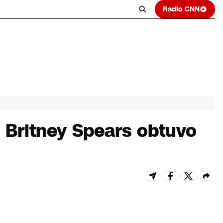
Radio CNN
 Britney Spears obtuvo