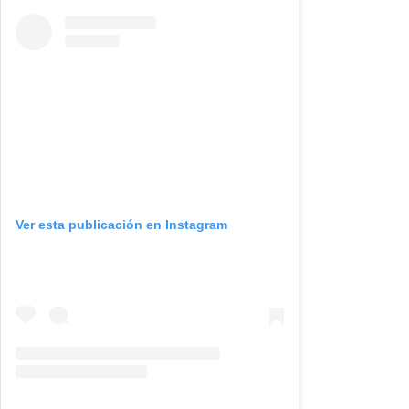
Ver esta publicación en Instagram