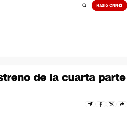
Radio CNN
streno de la cuarta parte