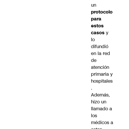
un
protocolo
para
estos
casos
y
lo
difundió
en la red
de
atención
primaria y
hospitales
.
Además,
hizo un
llamado a
los
médicos a