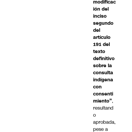
modificac
ión del
inciso
segundo
del
artículo
191 del
texto
definitivo
sobre la
consulta
indígena
con
consenti
miento”
,
resultand
o
aprobada,
pese a