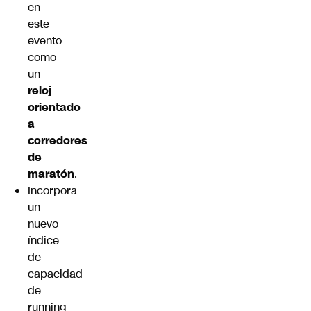
en
este
evento
como
un
reloj
orientado
a
corredores
de
maratón
.
Incorpora
un
nuevo
índice
de
capacidad
de
running