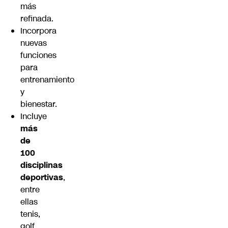
más
refinada.
Incorpora
nuevas
funciones
para
entrenamiento
y
bienestar.
Incluye
más
de
100
disciplinas
deportivas
,
entre
ellas
tenis,
golf,