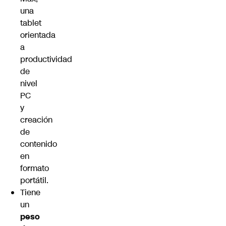
una
tablet
orientada
a
productividad
de
nivel
PC
y
creación
de
contenido
en
formato
portátil.
Tiene
un
peso