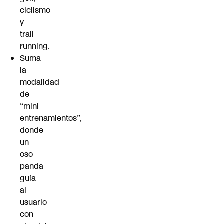
ciclismo
y
trail
running.
Suma
la
modalidad
de
“mini
entrenamientos”,
donde
un
oso
panda
guía
al
usuario
con