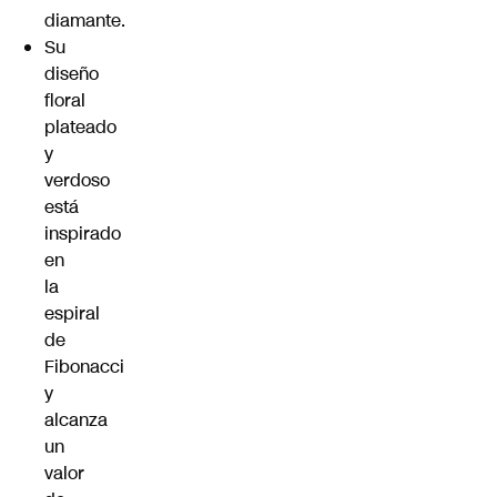
diamante.
Su
diseño
floral
plateado
y
verdoso
está
inspirado
en
la
espiral
de
Fibonacci
y
alcanza
un
valor