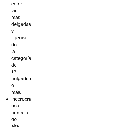
entre
las
más
delgadas
y
ligeras
de
la
categoría
de
13
pulgadas
o
más.
Incorpora
una
pantalla
de
alta