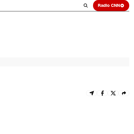
Radio CNN