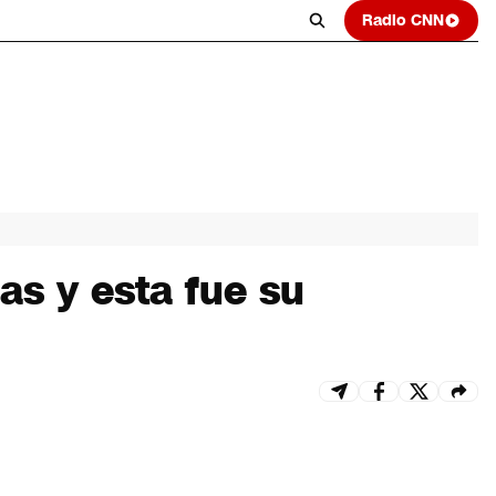
Radio CNN
as y esta fue su